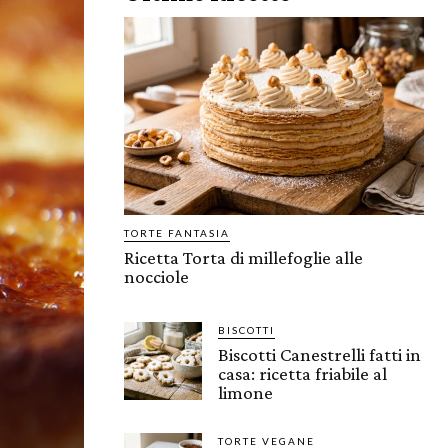
TORTE FANTASIA
Ricetta Torta di millefoglie alle
nocciole
BISCOTTI
Biscotti Canestrelli fatti in
casa: ricetta friabile al
limone
TORTE VEGANE