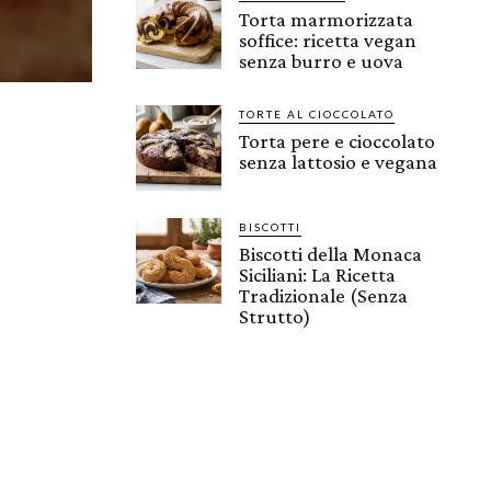
Torta marmorizzata
soffice: ricetta vegan
senza burro e uova
TORTE AL CIOCCOLATO
Torta pere e cioccolato
senza lattosio e vegana
BISCOTTI
Biscotti della Monaca
Siciliani: La Ricetta
Tradizionale (Senza
Strutto)