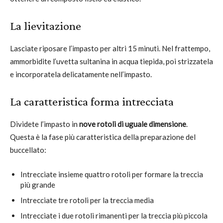
La lievitazione
Lasciate riposare l’impasto per altri 15 minuti. Nel frattempo,
ammorbidite l’uvetta sultanina in acqua tiepida, poi strizzatela
e incorporatela delicatamente nell’impasto.
La caratteristica forma intrecciata
Dividete l’impasto in
nove rotoli di uguale dimensione
.
Questa è la fase più caratteristica della preparazione del
buccellato:
Intrecciate insieme quattro rotoli per formare la treccia
più grande
Intrecciate tre rotoli per la treccia media
Intrecciate i due rotoli rimanenti per la treccia più piccola