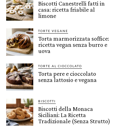
Biscotti Canestrelli fatti in
casa: ricetta friabile al
limone
TORTE VEGANE
Torta marmorizzata soffice:
ricetta vegan senza burro e
uova
TORTE AL CIOCCOLATO
Torta pere e cioccolato
senza lattosio e vegana
BISCOTTI
Biscotti della Monaca
Siciliani: La Ricetta
Tradizionale (Senza Strutto)