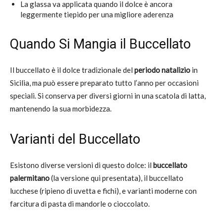
La glassa va applicata quando il dolce è ancora
leggermente tiepido per una migliore aderenza
Quando Si Mangia il Buccellato
Il buccellato è il dolce tradizionale del
periodo natalizio
in
Sicilia, ma può essere preparato tutto l’anno per occasioni
speciali. Si conserva per diversi giorni in una scatola di latta,
mantenendo la sua morbidezza.
Varianti del Buccellato
Esistono diverse versioni di questo dolce: il
buccellato
palermitano
(la versione qui presentata), il buccellato
lucchese (ripieno di uvetta e fichi), e varianti moderne con
farcitura di pasta di mandorle o cioccolato.