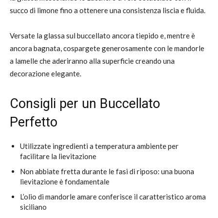
succo di limone fino a ottenere una consistenza liscia e fluida.
Versate la glassa sul buccellato ancora tiepido e, mentre è
ancora bagnata, cospargete generosamente con le mandorle
a lamelle che aderiranno alla superficie creando una
decorazione elegante.
Consigli per un Buccellato
Perfetto
Utilizzate ingredienti a temperatura ambiente per
facilitare la lievitazione
Non abbiate fretta durante le fasi di riposo: una buona
lievitazione è fondamentale
L’olio di mandorle amare conferisce il caratteristico aroma
siciliano