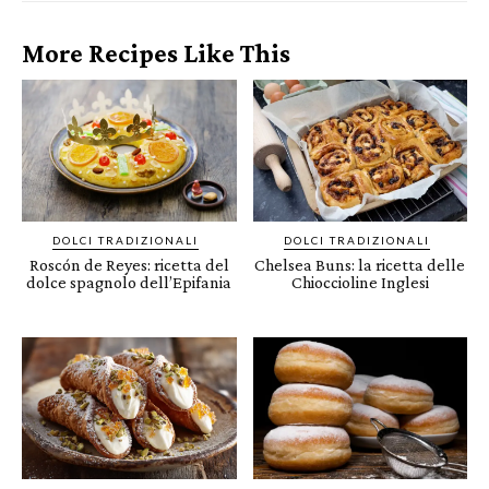
More Recipes Like This
DOLCI TRADIZIONALI
DOLCI TRADIZIONALI
Roscón de Reyes: ricetta del
Chelsea Buns: la ricetta delle
dolce spagnolo dell’Epifania
Chioccioline Inglesi