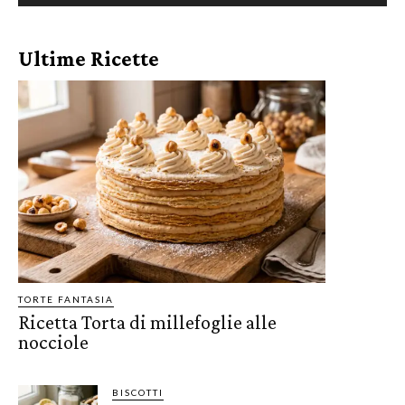
Ultime Ricette
TORTE FANTASIA
Ricetta Torta di millefoglie alle
nocciole
BISCOTTI