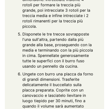
rotoli per formare la treccia più
grande, poi intrecciate 3 rotoli per la
treccia media e infine intrecciate i 2
rotoli rimanenti per la treccia più
piccola.
Disponete le tre trecce sovrapposte
l'una sull'altra, partendo dalla più
grande alla base, proseguendo con la
media e terminando con la più piccola
in cima. Spennellate generosamente
tutte le superfici con il burro fuso
usando un pennello da cucina.
Ungete con burro una placca da forno
di grandi dimensioni. Trasferite
delicatamente il buccellato sulla
placca preparata. Coprite con un
canovaccio e lasciatelo lievitare in
luogo tiepido per 30 minuti, fino a
quando il volume sarà aumentato