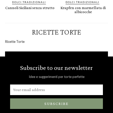
DOLCI TRADIZIONALI
DOLCI TRADIZIONALI
Cannoli Siciliani senza strutto
Krapfen con marmellata di
albicocche
RICETTE TORTE
Ricette Torte
Subscribe to our newsletter
Idee e suggerimenti per torte perfette
SUBSCRIBE