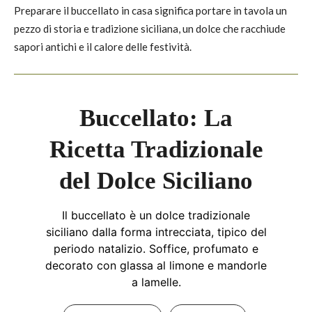
Preparare il buccellato in casa significa portare in tavola un
pezzo di storia e tradizione siciliana, un dolce che racchiude
sapori antichi e il calore delle festività.
Buccellato: La
Ricetta Tradizionale
del Dolce Siciliano
Il buccellato è un dolce tradizionale
siciliano dalla forma intrecciata, tipico del
periodo natalizio. Soffice, profumato e
decorato con glassa al limone e mandorle
a lamelle.