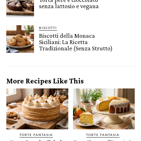
senza lattosio e vegana
BISCOTTI
Biscotti della Monaca
Siciliani: La Ricetta
Tradizionale (Senza Strutto)
More Recipes Like This
TORTE FANTASIA
TORTE FANTASIA