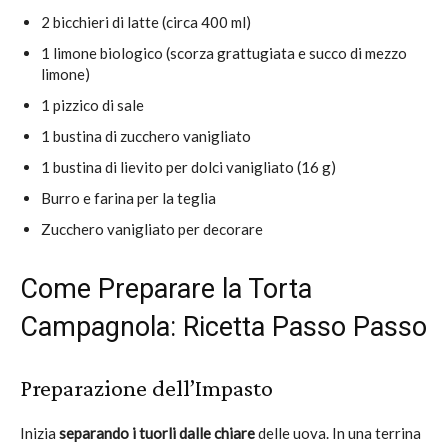
2 bicchieri di latte (circa 400 ml)
1 limone biologico (scorza grattugiata e succo di mezzo
limone)
1 pizzico di sale
1 bustina di zucchero vanigliato
1 bustina di lievito per dolci vanigliato (16 g)
Burro e farina per la teglia
Zucchero vanigliato per decorare
Come Preparare la Torta
Campagnola: Ricetta Passo Passo
Preparazione dell’Impasto
Inizia
separando i tuorli dalle chiare
delle uova. In una terrina