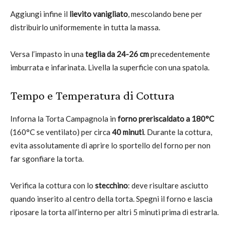
Aggiungi infine il
lievito vanigliato
, mescolando bene per
distribuirlo uniformemente in tutta la massa.
Versa l’impasto in una
teglia da 24-26 cm
precedentemente
imburrata e infarinata. Livella la superficie con una spatola.
Tempo e Temperatura di Cottura
Inforna la Torta Campagnola in
forno preriscaldato a 180°C
(160°C se ventilato) per circa
40 minuti
. Durante la cottura,
evita assolutamente di aprire lo sportello del forno per non
far sgonfiare la torta.
Verifica la cottura con lo
stecchino
: deve risultare asciutto
quando inserito al centro della torta. Spegni il forno e lascia
riposare la torta all’interno per altri 5 minuti prima di estrarla.