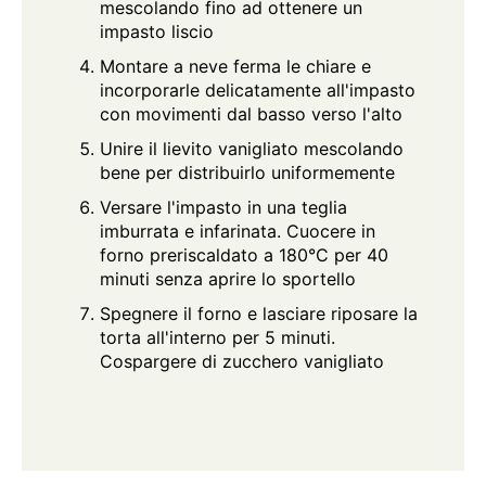
mescolando fino ad ottenere un
impasto liscio
Montare a neve ferma le chiare e
incorporarle delicatamente all'impasto
con movimenti dal basso verso l'alto
Unire il lievito vanigliato mescolando
bene per distribuirlo uniformemente
Versare l'impasto in una teglia
imburrata e infarinata. Cuocere in
forno preriscaldato a 180°C per 40
minuti senza aprire lo sportello
Spegnere il forno e lasciare riposare la
torta all'interno per 5 minuti.
Cospargere di zucchero vanigliato