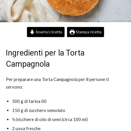
Inserisci ricetta
Stampa ricetta
Ingredienti per la Torta
Campagnola
Per preparare una Torta Campagnola per 8 persone ti
servono:
300 g di farina 00
150 g di zucchero semolato
½ bicchiere di olio di semi (circa 100 ml)
2 uova fresche