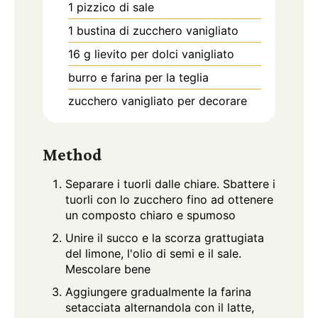
1
pizzico di sale
1
bustina di zucchero vanigliato
16
g
lievito per dolci vanigliato
burro e farina per la teglia
zucchero vanigliato per decorare
Method
Separare i tuorli dalle chiare. Sbattere i
tuorli con lo zucchero fino ad ottenere
un composto chiaro e spumoso
Unire il succo e la scorza grattugiata
del limone, l'olio di semi e il sale.
Mescolare bene
Aggiungere gradualmente la farina
setacciata alternandola con il latte,