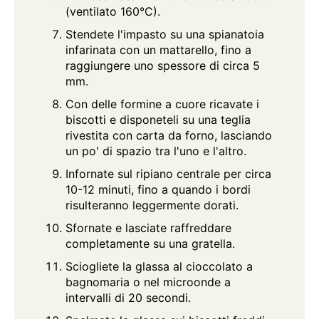
(ventilato 160°C).
Stendete l'impasto su una spianatoia
infarinata con un mattarello, fino a
raggiungere uno spessore di circa 5
mm.
Con delle formine a cuore ricavate i
biscotti e disponeteli su una teglia
rivestita con carta da forno, lasciando
un po' di spazio tra l'uno e l'altro.
Infornate sul ripiano centrale per circa
10-12 minuti, fino a quando i bordi
risulteranno leggermente dorati.
Sfornate e lasciate raffreddare
completamente su una gratella.
Sciogliete la glassa al cioccolato a
bagnomaria o nel microonde a
intervalli di 20 secondi.