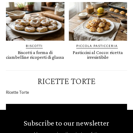
BISCOTTI
PICCOLA PASTICCERIA
Biscotti a forma di
Pasticcini al Cocco: ricetta
ciambelline ricoperti di glassa
irresistibile
RICETTE TORTE
Ricette Torte
Subscribe to our newsletter