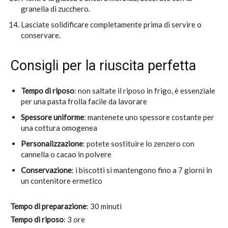
granella di zucchero.
Lasciate solidificare completamente prima di servire o
conservare.
Consigli per la riuscita perfetta
Tempo di riposo
: non saltate il riposo in frigo, è essenziale
per una pasta frolla facile da lavorare
Spessore uniforme
: mantenete uno spessore costante per
una cottura omogenea
Personalizzazione
: potete sostituire lo zenzero con
cannella o cacao in polvere
Conservazione
: i biscotti si mantengono fino a 7 giorni in
un contenitore ermetico
Tempo di preparazione
: 30 minuti
Tempo di riposo
: 3 ore