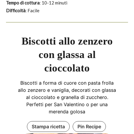
Tempo di cottura
: 10-12 minuti
Difficoltà
: Facile
Biscotti allo zenzero
con glassa al
cioccolato
Biscotti a forma di cuore con pasta frolla
allo zenzero e vaniglia, decorati con glassa
al cioccolato e granella di zucchero.
Perfetti per San Valentino o per una
merenda golosa
Stampa ricetta
Pin Recipe