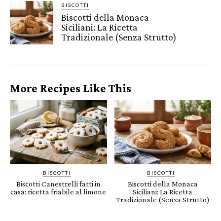
BISCOTTI
Biscotti della Monaca
Siciliani: La Ricetta
Tradizionale (Senza Strutto)
More Recipes Like This
BISCOTTI
BISCOTTI
Biscotti Canestrelli fatti in
Biscotti della Monaca
casa: ricetta friabile al limone
Siciliani: La Ricetta
Tradizionale (Senza Strutto)