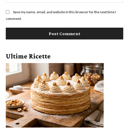
Save my name, email, and website in this browser for the next time I
comment.
Ultime Ricette