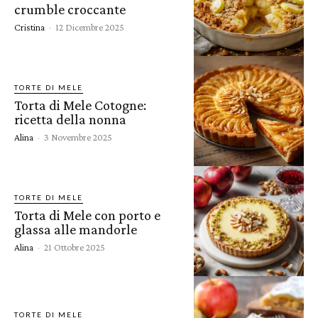
crumble croccante
Cristina
-
12 Dicembre 2025
TORTE DI MELE
Torta di Mele Cotogne:
ricetta della nonna
Alina
-
3 Novembre 2025
TORTE DI MELE
Torta di Mele con porto e
glassa alle mandorle
Alina
-
21 Ottobre 2025
TORTE DI MELE