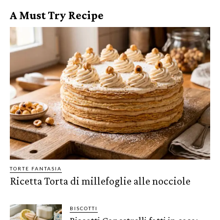
A Must Try Recipe
TORTE FANTASIA
Ricetta Torta di millefoglie alle nocciole
BISCOTTI