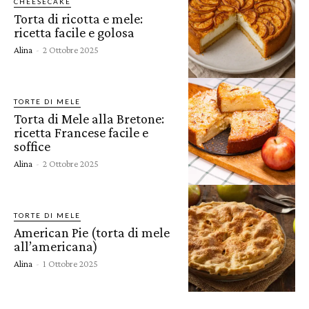
CHEESECAKE
Torta di ricotta e mele:
ricetta facile e golosa
Alina
-
2 Ottobre 2025
TORTE DI MELE
Torta di Mele alla Bretone:
ricetta Francese facile e
soffice
Alina
-
2 Ottobre 2025
TORTE DI MELE
American Pie (torta di mele
all’americana)
Alina
-
1 Ottobre 2025