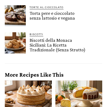
TORTE AL CIOCCOLATO
Torta pere e cioccolato
senza lattosio e vegana
BISCOTTI
Biscotti della Monaca
Siciliani: La Ricetta
Tradizionale (Senza Strutto)
More Recipes Like This