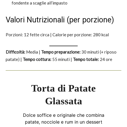
fondente a scaglie all’impasto
Valori Nutrizionali (per porzione)
Porzioni: 12 fette circa | Calorie per porzione: 280 kcal
Difficoltà:
Media |
Tempo preparazione:
30 minuti (+ riposo
patate) |
Tempo cottura:
55 minuti |
Tempo totale:
24 ore
Torta di Patate
Glassata
Dolce soffice e originale che combina
patate, nocciole e rum in un dessert