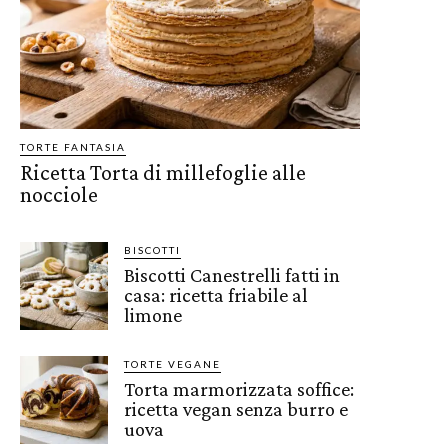
TORTE FANTASIA
Ricetta Torta di millefoglie alle
nocciole
BISCOTTI
Biscotti Canestrelli fatti in
casa: ricetta friabile al
limone
TORTE VEGANE
Torta marmorizzata soffice:
ricetta vegan senza burro e
uova