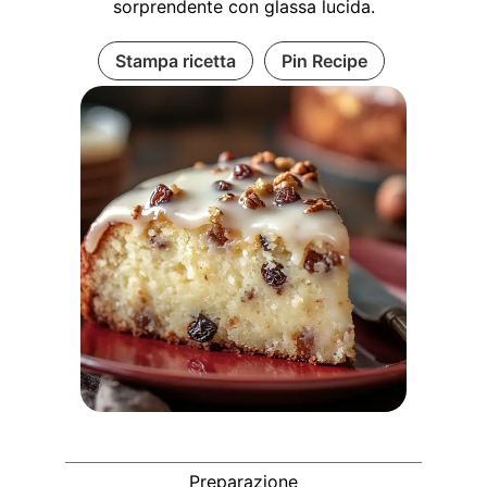
sorprendente con glassa lucida.
Stampa ricetta
Pin Recipe
Preparazione