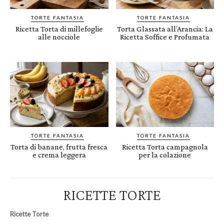
TORTE FANTASIA
TORTE FANTASIA
Ricetta Torta di millefoglie
Torta Glassata all’Arancia: La
alle nocciole
Ricetta Soffice e Profumata
TORTE FANTASIA
TORTE FANTASIA
Torta di banane, frutta fresca
Ricetta Torta campagnola
e crema leggera
per la colazione
RICETTE TORTE
Ricette Torte