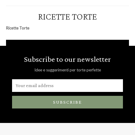
RICETTE TORTE
Ricette Torte
Subscribe to our newsletter
Idee e suggerimenti per torte perfette
SUBSCRIBE