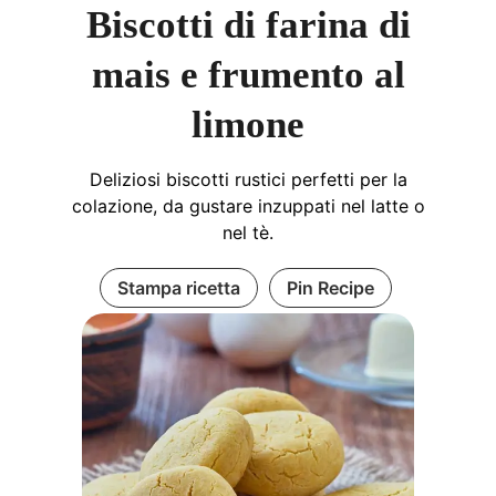
Biscotti di farina di
mais e frumento al
limone
Deliziosi biscotti rustici perfetti per la
colazione, da gustare inzuppati nel latte o
nel tè.
Stampa ricetta
Pin Recipe