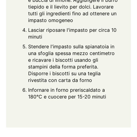
tiepido e il lievito per dolci. Lavorare
tutti gli ingredienti fino ad ottenere un
impasto omogeneo
Lasciar riposare l'impasto per circa 10
minuti
Stendere l'impasto sulla spianatoia in
una sfoglia spessa mezzo centimetro
e ricavare i biscotti usando gli
stampini della forma preferita.
Disporre i biscotti su una teglia
rivestita con carta da forno
Infornare in forno preriscaldato a
180°C e cuocere per 15-20 minuti