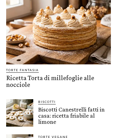
TORTE FANTASIA
Ricetta Torta di millefoglie alle
nocciole
BISCOTTI
Biscotti Canestrelli fatti in
casa: ricetta friabile al
limone
TORTE VEGANE