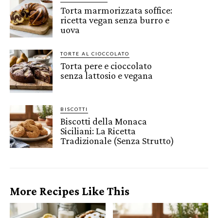
Torta marmorizzata soffice:
ricetta vegan senza burro e
uova
TORTE AL CIOCCOLATO
Torta pere e cioccolato
senza lattosio e vegana
BISCOTTI
Biscotti della Monaca
Siciliani: La Ricetta
Tradizionale (Senza Strutto)
More Recipes Like This