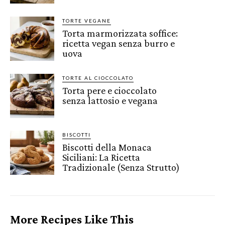
TORTE VEGANE
Torta marmorizzata soffice:
ricetta vegan senza burro e
uova
TORTE AL CIOCCOLATO
Torta pere e cioccolato
senza lattosio e vegana
BISCOTTI
Biscotti della Monaca
Siciliani: La Ricetta
Tradizionale (Senza Strutto)
More Recipes Like This