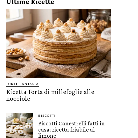
Ultime Ricette
TORTE FANTASIA
Ricetta Torta di millefoglie alle
nocciole
BISCOTTI
Biscotti Canestrelli fatti in
casa: ricetta friabile al
limone