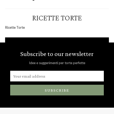
RICETTE TORTE
Ricette Torte
Subscribe to our newsletter
Idee e suggerimenti per torte perfette
SUBSCRIBE