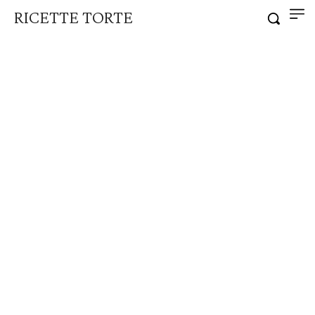
RICETTE TORTE